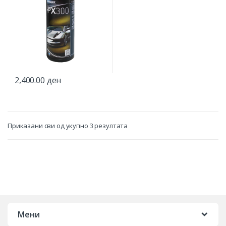
2,400.00
ден
Приказани сви од укупно 3 резултата
Мени