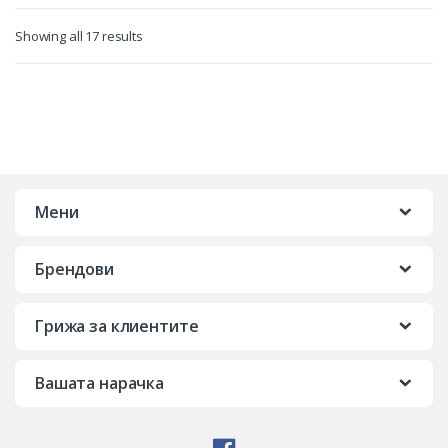
Showing all 17 results
Мени
Брендови
Грижа за клиентите
Вашата нарачка