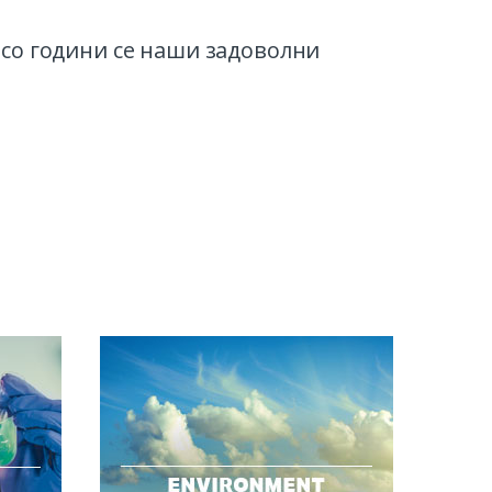
 со години се наши задоволни