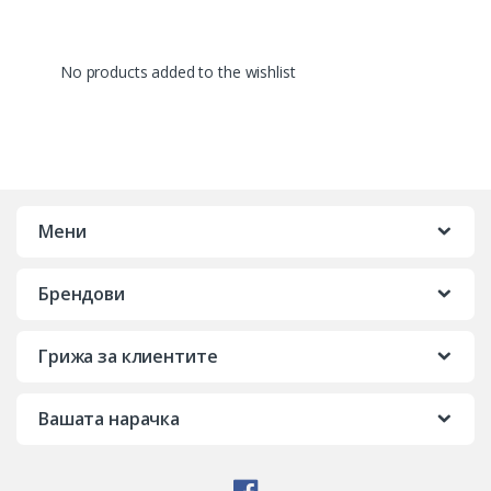
No products added to the wishlist
Мени
Брендови
Грижа за клиентите
Вашата нарачка