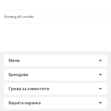
Showing all 5 results
Мени
Брендови
Грижа за клиентите
Вашата нарачка